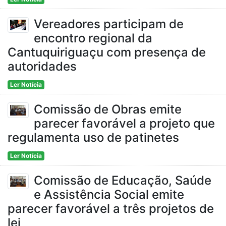
Vereadores participam de
encontro regional da
Cantuquiriguaçu com presença de
autoridades
Ler Notícia
Comissão de Obras emite
parecer favorável a projeto que
regulamenta uso de patinetes
Ler Notícia
Comissão de Educação, Saúde
e Assistência Social emite
parecer favorável a três projetos de
lei