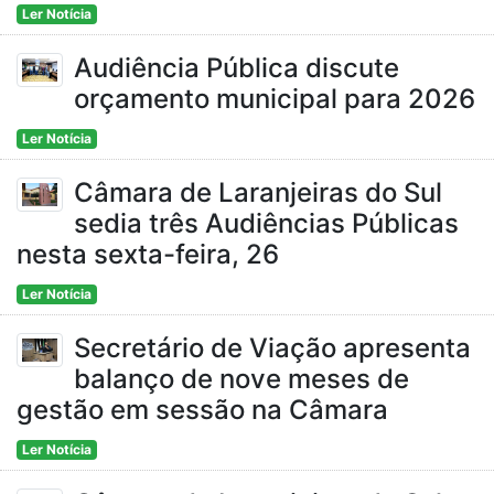
Ler Notícia
Audiência Pública discute
orçamento municipal para 2026
Ler Notícia
Câmara de Laranjeiras do Sul
sedia três Audiências Públicas
nesta sexta-feira, 26
Ler Notícia
Secretário de Viação apresenta
balanço de nove meses de
gestão em sessão na Câmara
Ler Notícia