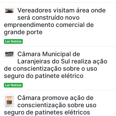
Vereadores visitam área onde
será construído novo
empreendimento comercial de
grande porte
Ler Notícia
Câmara Municipal de
Laranjeiras do Sul realiza ação
de conscientização sobre o uso
seguro do patinete elétrico
Ler Notícia
Câmara promove ação de
conscientização sobre uso
seguro de patinetes elétricos