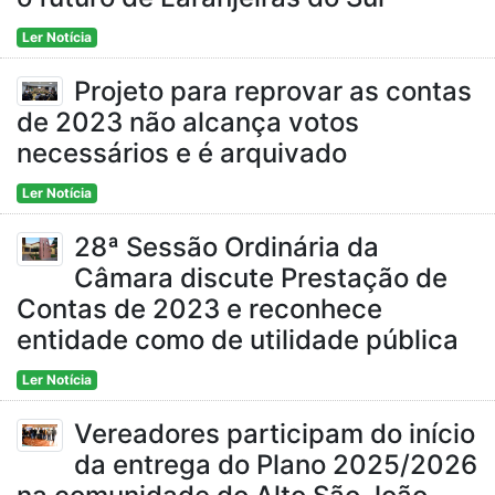
Ler Notícia
Projeto para reprovar as contas
de 2023 não alcança votos
necessários e é arquivado
Ler Notícia
28ª Sessão Ordinária da
Câmara discute Prestação de
Contas de 2023 e reconhece
entidade como de utilidade pública
Ler Notícia
Vereadores participam do início
da entrega do Plano 2025/2026