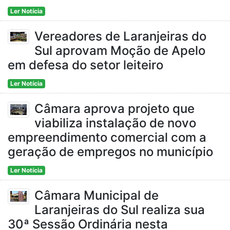
Ler Notícia
Vereadores de Laranjeiras do
Sul aprovam Moção de Apelo
em defesa do setor leiteiro
Ler Notícia
Câmara aprova projeto que
viabiliza instalação de novo
empreendimento comercial com a
geração de empregos no município
Ler Notícia
Câmara Municipal de
Laranjeiras do Sul realiza sua
30ª Sessão Ordinária nesta