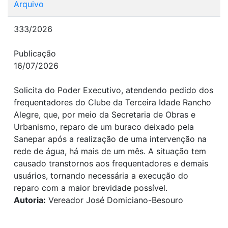
Arquivo
333/2026
Publicação
16/07/2026
Solicita do Poder Executivo, atendendo pedido dos
frequentadores do Clube da Terceira Idade Rancho
Alegre, que, por meio da Secretaria de Obras e
Urbanismo, reparo de um buraco deixado pela
Sanepar após a realização de uma intervenção na
rede de água, há mais de um mês. A situação tem
causado transtornos aos frequentadores e demais
usuários, tornando necessária a execução do
reparo com a maior brevidade possível.
Autoria:
Vereador José Domiciano-Besouro