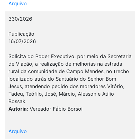
Arquivo
330/2026
Publicação
16/07/2026
Solicita do Poder Executivo, por meio da Secretaria
de Viação, a realização de melhorias na estrada
rural da comunidade de Campo Mendes, no trecho
localizado atrás do Santuário do Senhor Bom
Jesus, atendendo pedido dos moradores Vitório,
Tadeu, Teófilo, José, Márcio, Alesson e Atilio
Bossak.
Autoria:
Vereador Fábio Borsoi
Arquivo