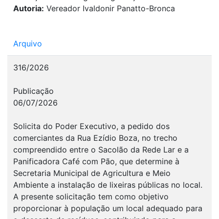
Autoria:
Vereador Ivaldonir Panatto-Bronca
Arquivo
316/2026
Publicação
06/07/2026
Solicita do Poder Executivo, a pedido dos
comerciantes da Rua Ezídio Boza, no trecho
compreendido entre o Sacolão da Rede Lar e a
Panificadora Café com Pão, que determine à
Secretaria Municipal de Agricultura e Meio
Ambiente a instalação de lixeiras públicas no local.
A presente solicitação tem como objetivo
proporcionar à população um local adequado para