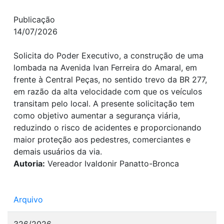
Publicação
14/07/2026
Solicita do Poder Executivo, a construção de uma
lombada na Avenida Ivan Ferreira do Amaral, em
frente à Central Peças, no sentido trevo da BR 277,
em razão da alta velocidade com que os veículos
transitam pelo local. A presente solicitação tem
como objetivo aumentar a segurança viária,
reduzindo o risco de acidentes e proporcionando
maior proteção aos pedestres, comerciantes e
demais usuários da via.
Autoria:
Vereador Ivaldonir Panatto-Bronca
Arquivo
326/2026