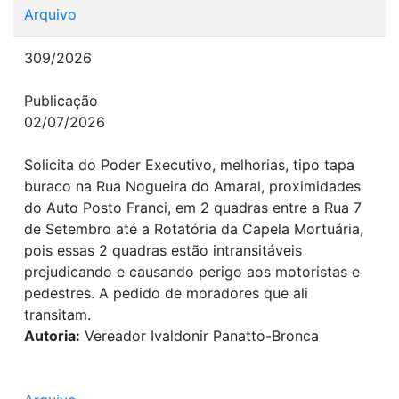
Arquivo
309/2026
Publicação
02/07/2026
Solicita do Poder Executivo, melhorias, tipo tapa
buraco na Rua Nogueira do Amaral, proximidades
do Auto Posto Franci, em 2 quadras entre a Rua 7
de Setembro até a Rotatória da Capela Mortuária,
pois essas 2 quadras estão intransitáveis
prejudicando e causando perigo aos motoristas e
pedestres. A pedido de moradores que ali
transitam.
Autoria:
Vereador Ivaldonir Panatto-Bronca