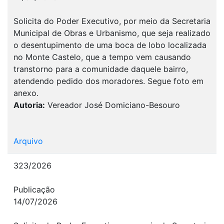
Solicita do Poder Executivo, por meio da Secretaria
Municipal de Obras e Urbanismo, que seja realizado
o desentupimento de uma boca de lobo localizada
no Monte Castelo, que a tempo vem causando
transtorno para a comunidade daquele bairro,
atendendo pedido dos moradores. Segue foto em
anexo.
Autoria:
Vereador José Domiciano-Besouro
Arquivo
323/2026
Publicação
14/07/2026