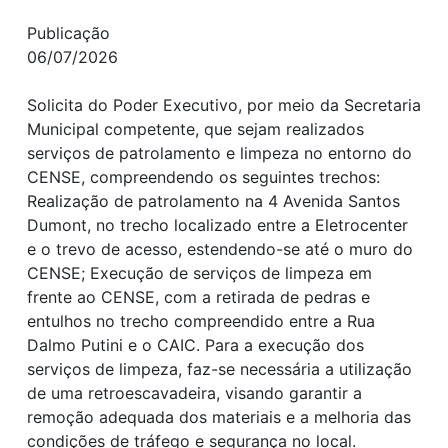
Publicação
06/07/2026
Solicita do Poder Executivo, por meio da Secretaria
Municipal competente, que sejam realizados
serviços de patrolamento e limpeza no entorno do
CENSE, compreendendo os seguintes trechos:
Realização de patrolamento na 4 Avenida Santos
Dumont, no trecho localizado entre a Eletrocenter
e o trevo de acesso, estendendo-se até o muro do
CENSE; Execução de serviços de limpeza em
frente ao CENSE, com a retirada de pedras e
entulhos no trecho compreendido entre a Rua
Dalmo Putini e o CAIC. Para a execução dos
serviços de limpeza, faz-se necessária a utilização
de uma retroescavadeira, visando garantir a
remoção adequada dos materiais e a melhoria das
condições de tráfego e segurança no local.