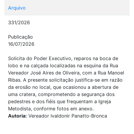
Arquivo
331/2026
Publicação
16/07/2026
Solicita do Poder Executivo, reparos na boca de
lobo e na calçada localizadas na esquina da Rua
Vereador José Aires de Oliveira, com a Rua Manoel
Ribas. A presente solicitação justifica-se em razão
da erosão no local, que ocasionou a abertura de
uma cratera, comprometendo a segurança dos
pedestres e dos fiéis que frequentam a Igreja
Metodista, conforme fotos em anexo.
Autoria:
Vereador Ivaldonir Panatto-Bronca