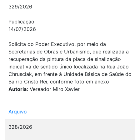
329/2026
Publicação
14/07/2026
Solicita do Poder Executivo, por meio da
Secretarias de Obras e Urbanismo, que realizada a
recuperação da pintura da placa de sinalização
indicativa de sentido único localizada na Rua João
Chrusciak, em frente à Unidade Básica de Saúde do
Bairro Cristo Rei, conforme foto em anexo
Autoria:
Vereador Miro Xavier
Arquivo
328/2026