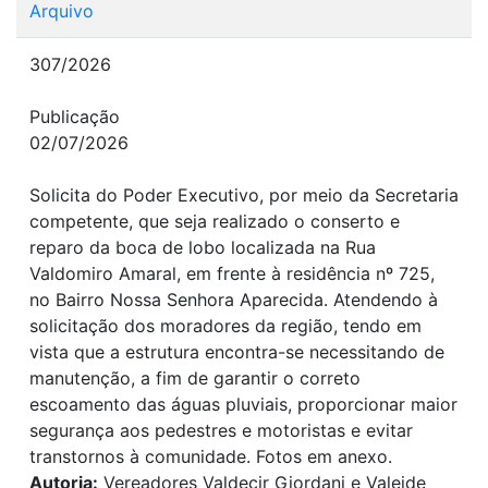
Arquivo
307/2026
Publicação
02/07/2026
Solicita do Poder Executivo, por meio da Secretaria
competente, que seja realizado o conserto e
reparo da boca de lobo localizada na Rua
Valdomiro Amaral, em frente à residência nº 725,
no Bairro Nossa Senhora Aparecida. Atendendo à
solicitação dos moradores da região, tendo em
vista que a estrutura encontra-se necessitando de
manutenção, a fim de garantir o correto
escoamento das águas pluviais, proporcionar maior
segurança aos pedestres e motoristas e evitar
transtornos à comunidade. Fotos em anexo.
Autoria:
Vereadores Valdecir Giordani e Valeide