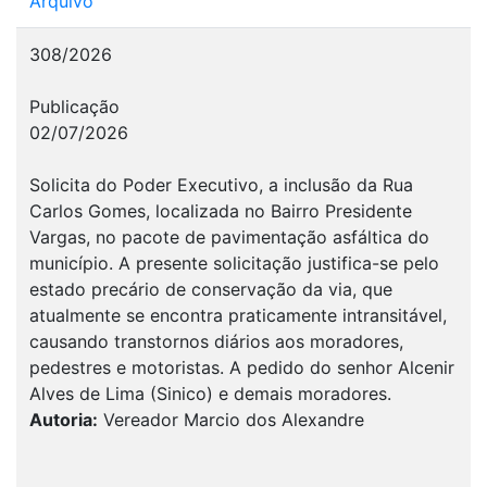
Arquivo
308/2026
Publicação
02/07/2026
Solicita do Poder Executivo, a inclusão da Rua
Carlos Gomes, localizada no Bairro Presidente
Vargas, no pacote de pavimentação asfáltica do
município. A presente solicitação justifica-se pelo
estado precário de conservação da via, que
atualmente se encontra praticamente intransitável,
causando transtornos diários aos moradores,
pedestres e motoristas. A pedido do senhor Alcenir
Alves de Lima (Sinico) e demais moradores.
Autoria:
Vereador Marcio dos Alexandre