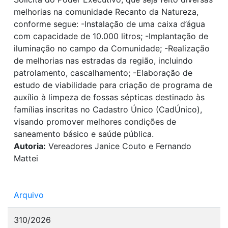
melhorias na comunidade Recanto da Natureza,
conforme segue: -Instalação de uma caixa d’água
com capacidade de 10.000 litros; -Implantação de
iluminação no campo da Comunidade; -Realização
de melhorias nas estradas da região, incluindo
patrolamento, cascalhamento; -Elaboração de
estudo de viabilidade para criação de programa de
auxílio à limpeza de fossas sépticas destinado às
famílias inscritas no Cadastro Único (CadÚnico),
visando promover melhores condições de
saneamento básico e saúde pública.
Autoria:
Vereadores Janice Couto e Fernando
Mattei
Arquivo
310/2026