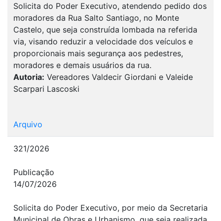
Solicita do Poder Executivo, atendendo pedido dos
moradores da Rua Salto Santiago, no Monte
Castelo, que seja construída lombada na referida
via, visando reduzir a velocidade dos veículos e
proporcionais mais segurança aos pedestres,
moradores e demais usuários da rua.
Autoria:
Vereadores Valdecir Giordani e Valeide
Scarpari Lascoski
Arquivo
321/2026
Publicação
14/07/2026
Solicita do Poder Executivo, por meio da Secretaria
Municipal de Obras e Urbanismo, que seja realizada