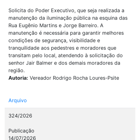
Solicita do Poder Executivo, que seja realizada a
manutenção da iluminação pública na esquina das
Rua Eugênio Martins e Jorge Barreiro. A
manutenção é necessária para garantir melhores
condições de segurança, visibilidade e
tranquilidade aos pedestres e moradores que
transitam pelo local, atendendo à solicitação do
senhor Jair Balmer e dos demais moradores da
região.
Autoria:
Vereador Rodrigo Rocha Loures-Psite
Arquivo
324/2026
Publicação
14/07/2026