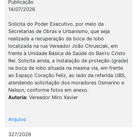
Publicação
14/07/2026
Solicita do Poder Executivo, por meio da
Secretarias de Obras e Urbanismo, que seja
realizada a recuperação da boca de lobo
localizada na rua Vereador João Chrusciak, em
frente à Unidade Básica de Saúde do Bairro Cristo
Rei. Solicita ainda, a instalação de proteção (grade)
na boca de lobo situada na mesma via, em frente
ao Espaço Coração Feliz, ao lado da referida UBS,
atendendo solicitação dos moradores Osmarino e
Nelson, conforme fotos em anexo.
Autoria:
Vereador Miro Xavier
Arquivo
327/2026