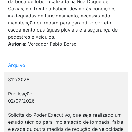
da boca de lobo localizada na Rua Duque de
Caxias, em frente a Fabem devido às condições
inadequadas de funcionamento, necessitando
manutenção ou reparo para garantir o correto
escoamento das águas pluviais e a segurança de
pedestres e veículos.
Autoria:
Vereador Fábio Borsoi
Arquivo
312/2026
Publicação
02/07/2026
Solicita do Poder Executivo, que seja realizado um
estudo técnico para implantação de lombada, faixa
elevada ou outra medida de redução de velocidade