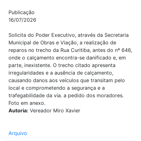
Publicação
16/07/2026
Solicita do Poder Executivo, através da Secretaria
Municipal de Obras e Viação, a realização de
reparos no trecho da Rua Curitiba, antes do nº 646,
onde o calçamento encontra-se danificado e, em
parte, inexistente. O trecho citado apresenta
irregularidades e a ausência de calçamento,
causando danos aos veículos que transitam pelo
local e comprometendo a segurança e a
trafegabilidade da via. a pedido dos moradores.
Foto em anexo.
Autoria:
Vereador Miro Xavier
Arquivo