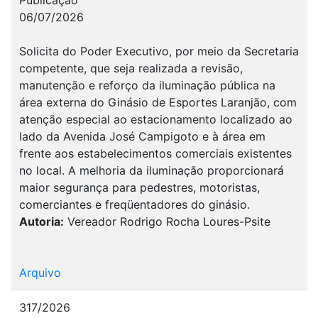
06/07/2026
Solicita do Poder Executivo, por meio da Secretaria
competente, que seja realizada a revisão,
manutenção e reforço da iluminação pública na
área externa do Ginásio de Esportes Laranjão, com
atenção especial ao estacionamento localizado ao
lado da Avenida José Campigoto e à área em
frente aos estabelecimentos comerciais existentes
no local. A melhoria da iluminação proporcionará
maior segurança para pedestres, motoristas,
comerciantes e freqüentadores do ginásio.
Autoria:
Vereador Rodrigo Rocha Loures-Psite
Arquivo
317/2026