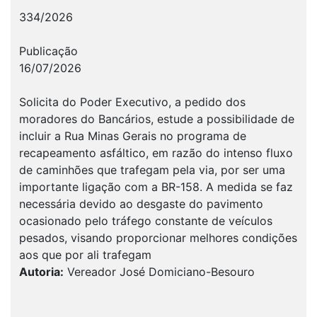
334/2026
Publicação
16/07/2026
Solicita do Poder Executivo, a pedido dos
moradores do Bancários, estude a possibilidade de
incluir a Rua Minas Gerais no programa de
recapeamento asfáltico, em razão do intenso fluxo
de caminhões que trafegam pela via, por ser uma
importante ligação com a BR-158. A medida se faz
necessária devido ao desgaste do pavimento
ocasionado pelo tráfego constante de veículos
pesados, visando proporcionar melhores condições
aos que por ali trafegam
Autoria:
Vereador José Domiciano-Besouro