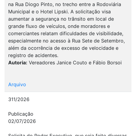
na Rua Diogo Pinto, no trecho entre a Rodoviária
Municipal e o Hotel Lipski. A solicitação visa
aumentar a segurança no trânsito em local de
grande fluxo de veículos, onde moradores e
comerciantes relatam dificuldades de visibilidade,
especialmente no acesso à Rua Sete de Setembro,
além da ocorrência de excesso de velocidade e
registro de acidentes.
Autoria:
Vereadores Janice Couto e Fábio Borsoi
Arquivo
311/2026
Publicação
02/07/2026
Solicita do Poder Executivo, que seja feito diversas