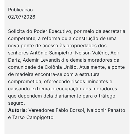
Publicação
02/07/2026
Solicita do Poder Executivo, por meio da secretaria
competente, a reforma ou a construção de uma
nova ponte de acesso às propriedades dos
senhores Antônio Sampietro, Nelson Valério, Acir
Dariz, Ademir Levandiski e demais moradores da
comunidade de Colônia União. Atualmente, a ponte
de madeira encontra-se com a estrutura
comprometida, oferecendo riscos iminentes e
causando extrema preocupação aos moradores
que dependem dela diariamente para o tráfego
seguro.
Autoria:
Vereadores Fábio Borsoi, Ivaldonir Panatto
e Tarso Campigotto