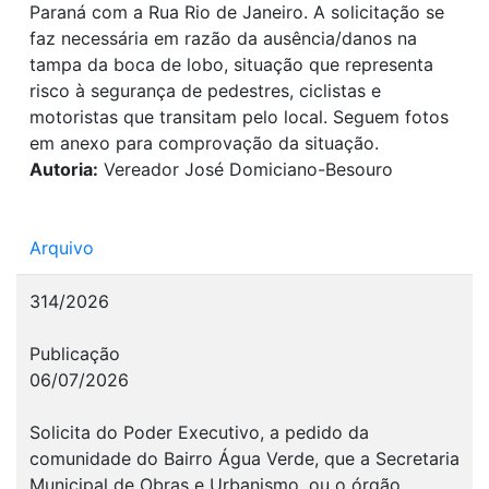
Paraná com a Rua Rio de Janeiro. A solicitação se
faz necessária em razão da ausência/danos na
tampa da boca de lobo, situação que representa
risco à segurança de pedestres, ciclistas e
motoristas que transitam pelo local. Seguem fotos
em anexo para comprovação da situação.
Autoria:
Vereador José Domiciano-Besouro
Arquivo
314/2026
Publicação
06/07/2026
Solicita do Poder Executivo, a pedido da
comunidade do Bairro Água Verde, que a Secretaria
Municipal de Obras e Urbanismo, ou o órgão