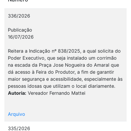
336/2026
Publicação
16/07/2026
Reitera a Indicação nº 838/2025, a qual solicita do
Poder Executivo, que seja instalado um corrimão
na escada da Praça Jose Nogueira do Amaral que
dá acesso à Feira do Produtor, a fim de garantir
maior segurança e acessibilidade, especialmente às
pessoas idosas que utilizam o local diariamente.
Autoria:
Vereador Fernando Mattei
Arquivo
335/2026