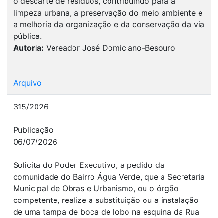
o descarte de resíduos, contribuindo para a
limpeza urbana, a preservação do meio ambiente e
a melhoria da organização e da conservação da via
pública.
Autoria:
Vereador José Domiciano-Besouro
Arquivo
315/2026
Publicação
06/07/2026
Solicita do Poder Executivo, a pedido da
comunidade do Bairro Água Verde, que a Secretaria
Municipal de Obras e Urbanismo, ou o órgão
competente, realize a substituição ou a instalação
de uma tampa de boca de lobo na esquina da Rua