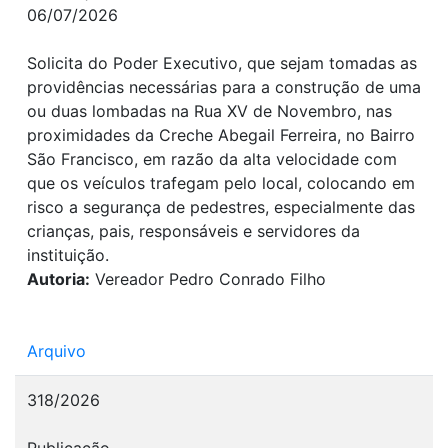
06/07/2026
Solicita do Poder Executivo, que sejam tomadas as
providências necessárias para a construção de uma
ou duas lombadas na Rua XV de Novembro, nas
proximidades da Creche Abegail Ferreira, no Bairro
São Francisco, em razão da alta velocidade com
que os veículos trafegam pelo local, colocando em
risco a segurança de pedestres, especialmente das
crianças, pais, responsáveis e servidores da
instituição.
Autoria:
Vereador Pedro Conrado Filho
Arquivo
318/2026
Publicação