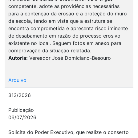
competente, adote as providências necessárias
para a contenção da erosão e a proteção do muro
da escola, tendo em vista que a estrutura se
encontra comprometida e apresenta risco iminente
de desabamento em razão do processo erosivo
existente no local. Seguem fotos em anexo para
comprovação da situação relatada.
Autoria:
Vereador José Domiciano-Besouro
Arquivo
313/2026
Publicação
06/07/2026
Solicita do Poder Executivo, que realize o conserto