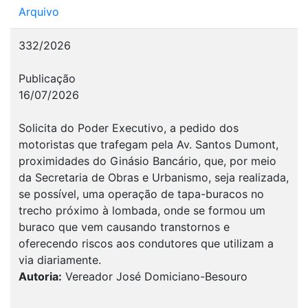
Arquivo
332/2026
Publicação
16/07/2026
Solicita do Poder Executivo, a pedido dos
motoristas que trafegam pela Av. Santos Dumont,
proximidades do Ginásio Bancário, que, por meio
da Secretaria de Obras e Urbanismo, seja realizada,
se possível, uma operação de tapa-buracos no
trecho próximo à lombada, onde se formou um
buraco que vem causando transtornos e
oferecendo riscos aos condutores que utilizam a
via diariamente.
Autoria:
Vereador José Domiciano-Besouro