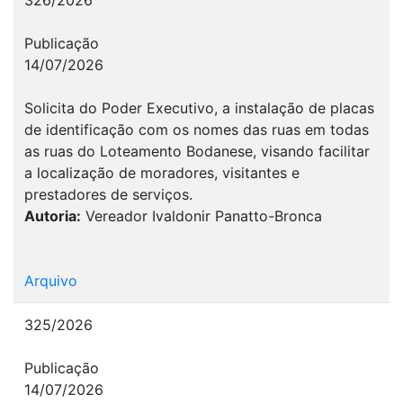
Publicação
14/07/2026
Solicita do Poder Executivo, a instalação de placas
de identificação com os nomes das ruas em todas
as ruas do Loteamento Bodanese, visando facilitar
a localização de moradores, visitantes e
prestadores de serviços.
Autoria:
Vereador Ivaldonir Panatto-Bronca
Arquivo
325/2026
Publicação
14/07/2026