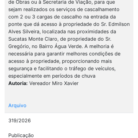
de Obras ou à Secretaria de Viação, para que
sejam realizados os serviços de cascalhamento
com 2 ou 3 cargas de cascalho na entrada da
ponte que dá acesso à propriedade do Sr. Edmilson
Alves Silveira, localizada nas proximidades da
Sucatas Monte Claro, de propriedade do Sr.
Gregório, no Bairro Água Verde. A melhoria é
necessária para garantir melhores condições de
acesso à propriedade, proporcionando mais
segurança e facilitando o tráfego de veículos,
especialmente em períodos de chuva
Autoria:
Vereador Miro Xavier
Arquivo
319/2026
Publicação