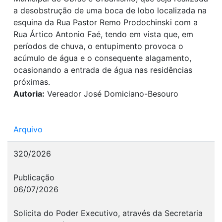
a desobstrução de uma boca de lobo localizada na
esquina da Rua Pastor Remo Prodochinski com a
Rua Ártico Antonio Faé, tendo em vista que, em
períodos de chuva, o entupimento provoca o
acúmulo de água e o consequente alagamento,
ocasionando a entrada de água nas residências
próximas.
Autoria:
Vereador José Domiciano-Besouro
Arquivo
320/2026
Publicação
06/07/2026
Solicita do Poder Executivo, através da Secretaria