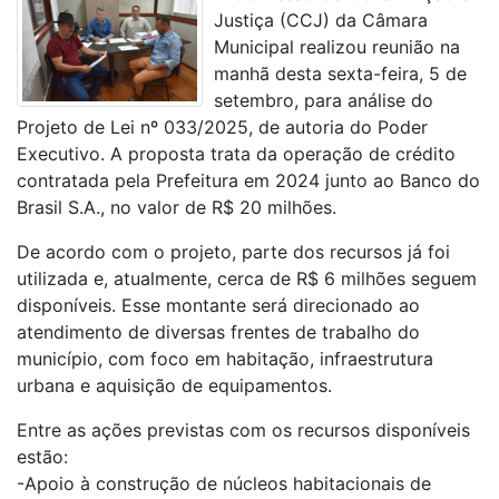
Justiça (CCJ) da Câmara
Municipal realizou reunião na
manhã desta sexta-feira, 5 de
setembro, para análise do
Projeto de Lei nº 033/2025, de autoria do Poder
Executivo. A proposta trata da operação de crédito
contratada pela Prefeitura em 2024 junto ao Banco do
Brasil S.A., no valor de R$ 20 milhões.
De acordo com o projeto, parte dos recursos já foi
utilizada e, atualmente, cerca de R$ 6 milhões seguem
disponíveis. Esse montante será direcionado ao
atendimento de diversas frentes de trabalho do
município, com foco em habitação, infraestrutura
urbana e aquisição de equipamentos.
Entre as ações previstas com os recursos disponíveis
estão:
-Apoio à construção de núcleos habitacionais de