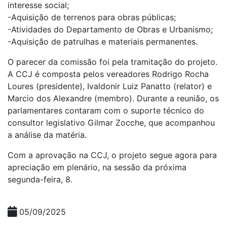
interesse social;
-Aquisição de terrenos para obras públicas;
-Atividades do Departamento de Obras e Urbanismo;
-Aquisição de patrulhas e materiais permanentes.
O parecer da comissão foi pela tramitação do projeto.
A CCJ é composta pelos vereadores Rodrigo Rocha
Loures (presidente), Ivaldonir Luiz Panatto (relator) e
Marcio dos Alexandre (membro). Durante a reunião, os
parlamentares contaram com o suporte técnico do
consultor legislativo Gilmar Zocche, que acompanhou
a análise da matéria.
Com a aprovação na CCJ, o projeto segue agora para
apreciação em plenário, na sessão da próxima
segunda-feira, 8.
05/09/2025