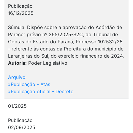
Publicação
16/12/2025
Súmula: Dispõe sobre a aprovação do Acórdão de
Parecer prévio nº 265/2025-S2C, do Tribunal de
Contas do Estado do Paraná, Processo 102532/25
- referente às contas da Prefeitura do município de
Laranjeiras do Sul, do exercício financeiro de 2024.
Autoria:
Poder Legislativo
Arquivo
»Publicação - Atas
»Publicação oficial - Decreto
01/2025
Publicação
02/09/2025