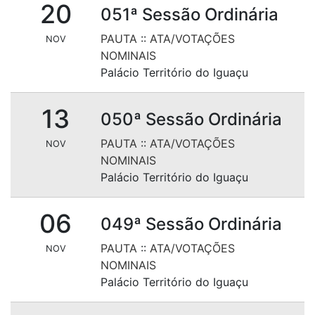
20
051ª Sessão Ordinária
PAUTA
::
ATA/VOTAÇÕES
NOV
NOMINAIS
Palácio Território do Iguaçu
13
050ª Sessão Ordinária
PAUTA
::
ATA/VOTAÇÕES
NOV
NOMINAIS
Palácio Território do Iguaçu
06
049ª Sessão Ordinária
PAUTA
::
ATA/VOTAÇÕES
NOV
NOMINAIS
Palácio Território do Iguaçu