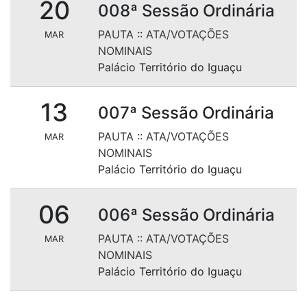
20
008ª Sessão Ordinária
PAUTA
::
ATA/VOTAÇÕES
MAR
NOMINAIS
Palácio Território do Iguaçu
13
007ª Sessão Ordinária
PAUTA
::
ATA/VOTAÇÕES
MAR
NOMINAIS
Palácio Território do Iguaçu
06
006ª Sessão Ordinária
PAUTA
::
ATA/VOTAÇÕES
MAR
NOMINAIS
Palácio Território do Iguaçu