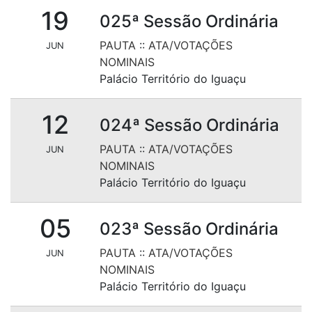
19
025ª Sessão Ordinária
PAUTA
::
ATA/VOTAÇÕES
JUN
NOMINAIS
Palácio Território do Iguaçu
12
024ª Sessão Ordinária
PAUTA
::
ATA/VOTAÇÕES
JUN
NOMINAIS
Palácio Território do Iguaçu
05
023ª Sessão Ordinária
PAUTA
::
ATA/VOTAÇÕES
JUN
NOMINAIS
Palácio Território do Iguaçu