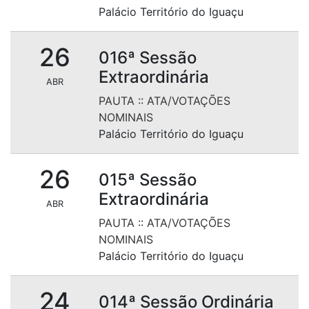
Palácio Território do Iguaçu
26
016ª Sessão
Extraordinária
ABR
PAUTA
::
ATA/VOTAÇÕES
NOMINAIS
Palácio Território do Iguaçu
26
015ª Sessão
Extraordinária
ABR
PAUTA
::
ATA/VOTAÇÕES
NOMINAIS
Palácio Território do Iguaçu
24
014ª Sessão Ordinária