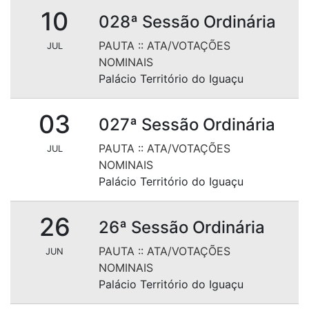
10
028ª Sessão Ordinária
PAUTA
::
ATA/VOTAÇÕES
JUL
NOMINAIS
Palácio Território do Iguaçu
03
027ª Sessão Ordinária
PAUTA
::
ATA/VOTAÇÕES
JUL
NOMINAIS
Palácio Território do Iguaçu
26
26ª Sessão Ordinária
PAUTA
::
ATA/VOTAÇÕES
JUN
NOMINAIS
Palácio Território do Iguaçu