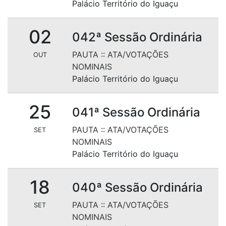
Palácio Território do Iguaçu
02
042ª Sessão Ordinária
PAUTA
::
ATA/VOTAÇÕES
OUT
NOMINAIS
Palácio Território do Iguaçu
25
041ª Sessão Ordinária
PAUTA
::
ATA/VOTAÇÕES
SET
NOMINAIS
Palácio Território do Iguaçu
18
040ª Sessão Ordinária
PAUTA
::
ATA/VOTAÇÕES
SET
NOMINAIS