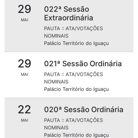
29
022ª Sessão
Extraordinária
MAI
PAUTA
::
ATA/VOTAÇÕES
NOMINAIS
Palácio Território do Iguaçu
29
021ª Sessão Ordinária
PAUTA
::
ATA/VOTAÇÕES
MAI
NOMINAIS
Palácio Território do Iguaçu
22
020ª Sessão Ordinária
PAUTA
::
ATA/VOTAÇÕES
MAI
NOMINAIS
Palácio Território do Iguaçu