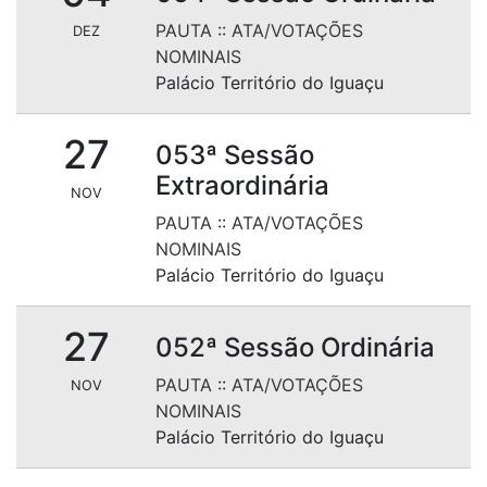
PAUTA
::
ATA/VOTAÇÕES
DEZ
NOMINAIS
Palácio Território do Iguaçu
27
053ª Sessão
Extraordinária
NOV
PAUTA
::
ATA/VOTAÇÕES
NOMINAIS
Palácio Território do Iguaçu
27
052ª Sessão Ordinária
PAUTA
::
ATA/VOTAÇÕES
NOV
NOMINAIS
Palácio Território do Iguaçu