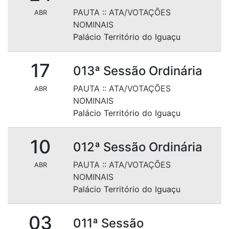
PAUTA
::
ATA/VOTAÇÕES
ABR
NOMINAIS
Palácio Território do Iguaçu
17
013ª Sessão Ordinária
PAUTA
::
ATA/VOTAÇÕES
ABR
NOMINAIS
Palácio Território do Iguaçu
10
012ª Sessão Ordinária
PAUTA
::
ATA/VOTAÇÕES
ABR
NOMINAIS
Palácio Território do Iguaçu
03
011ª Sessão