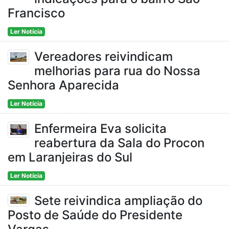
Francisco
Ler Notícia
Vereadores reivindicam
melhorias para rua do Nossa
Senhora Aparecida
Ler Notícia
Enfermeira Eva solicita
reabertura da Sala do Procon
em Laranjeiras do Sul
Ler Notícia
Sete reivindica ampliação do
Posto de Saúde do Presidente