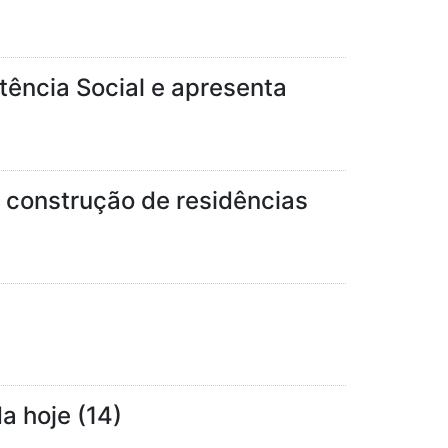
tência Social e apresenta
 construção de residências
a hoje (14)