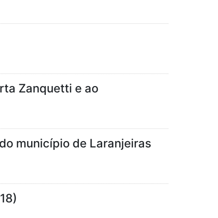
ta Zanquetti e ao
do município de Laranjeiras
(18)