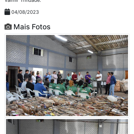
04/08/2023
Mais Fotos