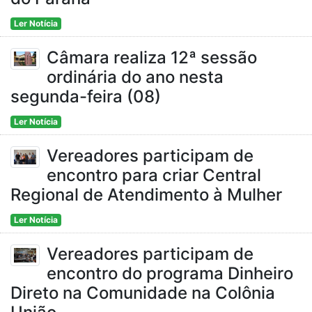
Ler Notícia
Câmara realiza 12ª sessão
ordinária do ano nesta
segunda-feira (08)
Ler Notícia
Vereadores participam de
encontro para criar Central
Regional de Atendimento à Mulher
Ler Notícia
Vereadores participam de
encontro do programa Dinheiro
Direto na Comunidade na Colônia