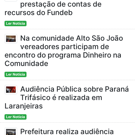
prestação de contas de
recursos do Fundeb
Ler Notícia
Na comunidade Alto São João
vereadores participam de
encontro do programa Dinheiro na
Comunidade
Ler Notícia
Audiência Pública sobre Paraná
Trifásico é realizada em
Laranjeiras
Ler Notícia
Prefeitura realiza audiência