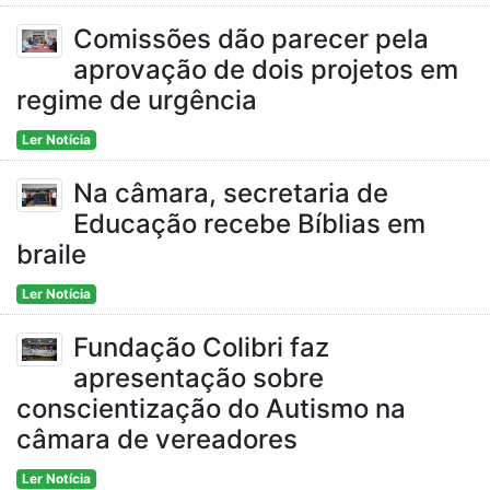
Comissões dão parecer pela
aprovação de dois projetos em
regime de urgência
Ler Notícia
Na câmara, secretaria de
Educação recebe Bíblias em
braile
Ler Notícia
Fundação Colibri faz
apresentação sobre
conscientização do Autismo na
câmara de vereadores
Ler Notícia