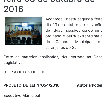
2016
Aconteceu nesta segunda feira
dia 03 de outubro, a realização
de duas sessões sendo uma
ordinária e outra extraordinária
da Câmara Municipal de
Laranjeiras do Sul.
Entre as matérias analisadas, deu entrada na Casa
Legislativa:
01- PROJETOS DE LEI:
PROJETO DE LEI Nº054/2016
Autoria
:Poder
Executivo Municipal