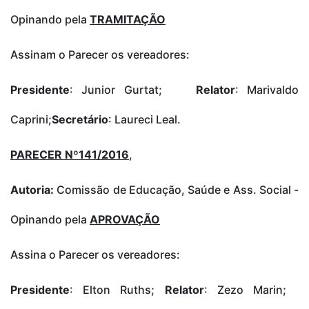
Opinando pela
TRAMITAÇÃO
Assinam o Parecer os vereadores:
Presidente
: Junior Gurtat;
Relator
: Marivaldo
Caprini;
Secretário
: Laureci Leal.
PARECER Nº141/2016
,
Autoria:
Comissão de Educação, Saúde e Ass. Social -
Opinando pela
APROVAÇÃO
Assina o Parecer os vereadores:
Presidente
: Elton Ruths;
Relator
: Zezo Marin;