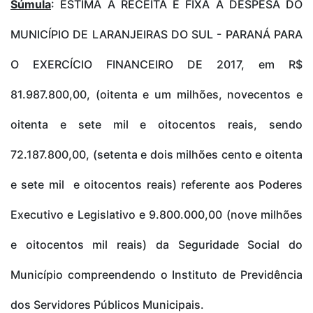
Súmula
: ESTIMA A RECEITA E FIXA A DESPESA DO
MUNICÍPIO DE LARANJEIRAS DO SUL - PARANÁ PARA
O EXERCÍCIO FINANCEIRO DE 2017, em R$
81.987.800,00, (oitenta e um milhões, novecentos e
oitenta e sete mil e oitocentos reais, sendo
72.187.800,00, (setenta e dois milhões cento e oitenta
e sete mil e oitocentos reais) referente aos Poderes
Executivo e Legislativo e 9.800.000,00 (nove milhões
e oitocentos mil reais) da Seguridade Social do
Município compreendendo o Instituto de Previdência
dos Servidores Públicos Municipais.