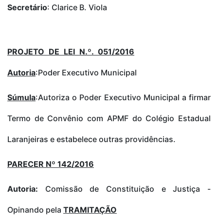
Secretário
: Clarice B. Viola
PROJETO DE LEI N.º. 051/2016
Autoria
:Poder Executivo Municipal
Súmula
:Autoriza o Poder Executivo Municipal a firmar
Termo de Convênio com APMF do Colégio Estadual
Laranjeiras e estabelece outras providências.
PARECER Nº 142/2016
Autoria:
Comissão de Constituição e Justiça -
Opinando pela
TRAMITAÇÃO