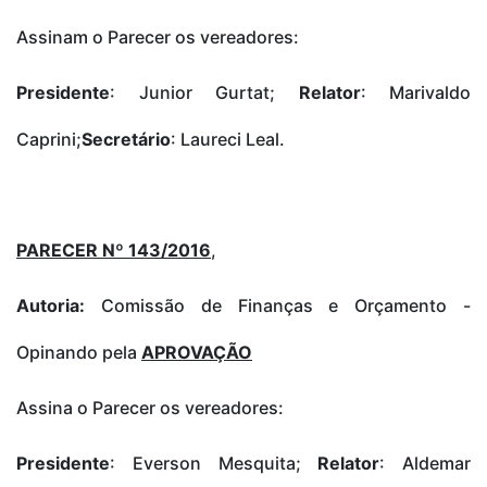
Assinam o Parecer os vereadores:
Presidente
: Junior Gurtat;
Relator
: Marivaldo
Caprini;
Secretário
: Laureci Leal.
PARECER Nº 143/2016
,
Autoria:
Comissão de Finanças e Orçamento -
Opinando pela
APROVAÇÃO
Assina o Parecer os vereadores:
Presidente
: Everson Mesquita;
Relator
: Aldemar