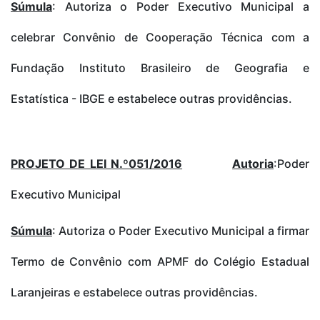
Súmula
: Autoriza o Poder Executivo Municipal a
celebrar Convênio de Cooperação Técnica com a
Fundação Instituto Brasileiro de Geografia e
Estatística - IBGE e estabelece outras providências.
PROJETO DE LEI N.º051/2016
Autoria
:Poder
Executivo Municipal
Súmula
: Autoriza o Poder Executivo Municipal a firmar
Termo de Convênio com APMF do Colégio Estadual
Laranjeiras e estabelece outras providências.