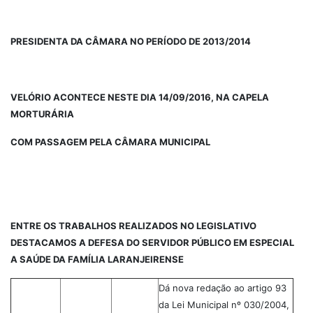
PRESIDENTA DA CÂMARA NO PERÍODO DE 2013/2014
VELÓRIO ACONTECE NESTE DIA 14/09/2016, NA CAPELA
MORTURÁRIA
COM PASSAGEM PELA CÂMARA MUNICIPAL
ENTRE OS TRABALHOS REALIZADOS NO LEGISLATIVO
DESTACAMOS A DEFESA DO SERVIDOR PÚBLICO EM ESPECIAL
A SAÚDE DA FAMÍLIA LARANJEIRENSE
Dá nova redação ao artigo 93
da Lei Municipal nº 030/2004,