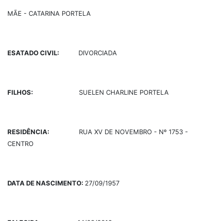
MÃE - CATARINA PORTELA
ESATADO CIVIL:
DIVORCIADA
FILHOS:
SUELEN CHARLINE PORTELA
RESIDÊNCIA:
RUA XV DE NOVEMBRO - Nº 1753 -
CENTRO
DATA DE NASCIMENTO:
27/09/1957