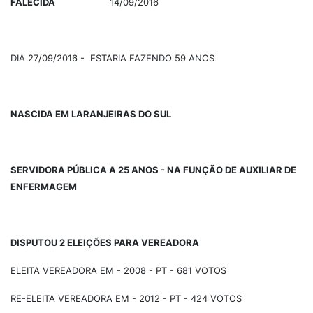
FALECIDA
14/09/2016
DIA 27/09/2016 - ESTARIA FAZENDO 59 ANOS
NASCIDA EM LARANJEIRAS DO SUL
SERVIDORA PÚBLICA A 25 ANOS - NA FUNÇÃO DE AUXILIAR DE
ENFERMAGEM
DISPUTOU 2 ELEIÇÕES PARA VEREADORA
ELEITA VEREADORA EM - 2008 - PT - 681 VOTOS
RE-ELEITA VEREADORA EM - 2012 - PT - 424 VOTOS