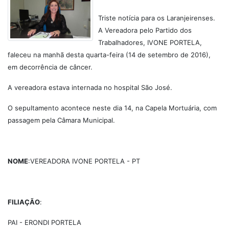
Triste notícia para os Laranjeirenses.
A Vereadora pelo Partido dos
Trabalhadores, IVONE PORTELA,
faleceu na manhã desta quarta-feira (14 de setembro de 2016),
em decorrência de câncer.
A vereadora estava internada no hospital São José.
O sepultamento acontece neste dia 14, na Capela Mortuária, com
passagem pela Câmara Municipal.
NOME
:VEREADORA IVONE PORTELA - PT
FILIAÇÃO
:
PAI - ERONDI PORTELA