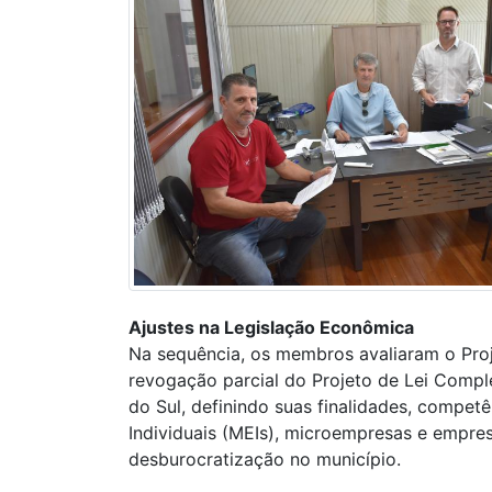
Ajustes na Legislação Econômica
Na sequência, os membros avaliaram o Proj
revogação parcial do Projeto de Lei Compl
do Sul, definindo suas finalidades, compe
Individuais (MEIs), microempresas e empres
desburocratização no município.