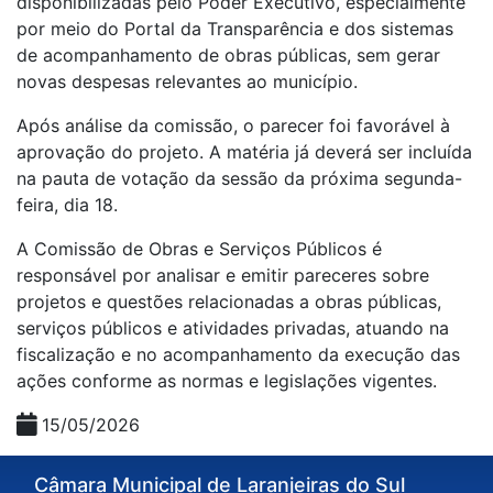
disponibilizadas pelo Poder Executivo, especialmente
por meio do Portal da Transparência e dos sistemas
de acompanhamento de obras públicas, sem gerar
novas despesas relevantes ao município.
Após análise da comissão, o parecer foi favorável à
aprovação do projeto. A matéria já deverá ser incluída
na pauta de votação da sessão da próxima segunda-
feira, dia 18.
A Comissão de Obras e Serviços Públicos é
responsável por analisar e emitir pareceres sobre
projetos e questões relacionadas a obras públicas,
serviços públicos e atividades privadas, atuando na
fiscalização e no acompanhamento da execução das
ações conforme as normas e legislações vigentes.
15/05/2026
Câmara Municipal de Laranjeiras do Sul