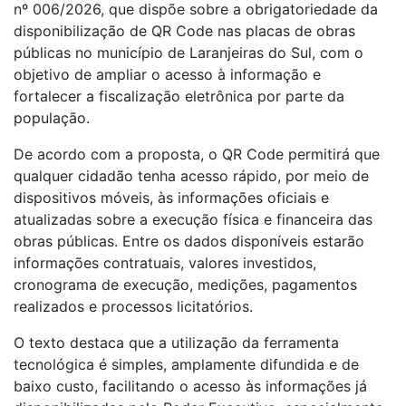
nº 006/2026, que dispõe sobre a obrigatoriedade da
disponibilização de QR Code nas placas de obras
públicas no município de Laranjeiras do Sul, com o
objetivo de ampliar o acesso à informação e
fortalecer a fiscalização eletrônica por parte da
população.
De acordo com a proposta, o QR Code permitirá que
qualquer cidadão tenha acesso rápido, por meio de
dispositivos móveis, às informações oficiais e
atualizadas sobre a execução física e financeira das
obras públicas. Entre os dados disponíveis estarão
informações contratuais, valores investidos,
cronograma de execução, medições, pagamentos
realizados e processos licitatórios.
O texto destaca que a utilização da ferramenta
tecnológica é simples, amplamente difundida e de
baixo custo, facilitando o acesso às informações já