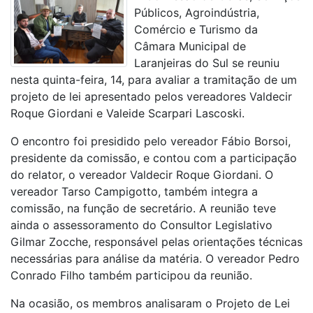
Públicos, Agroindústria,
Comércio e Turismo da
Câmara Municipal de
Laranjeiras do Sul se reuniu
nesta quinta-feira, 14, para avaliar a tramitação de um
projeto de lei apresentado pelos vereadores Valdecir
Roque Giordani e Valeide Scarpari Lascoski.
O encontro foi presidido pelo vereador Fábio Borsoi,
presidente da comissão, e contou com a participação
do relator, o vereador Valdecir Roque Giordani. O
vereador Tarso Campigotto, também integra a
comissão, na função de secretário. A reunião teve
ainda o assessoramento do Consultor Legislativo
Gilmar Zocche, responsável pelas orientações técnicas
necessárias para análise da matéria. O vereador Pedro
Conrado Filho também participou da reunião.
Na ocasião, os membros analisaram o Projeto de Lei