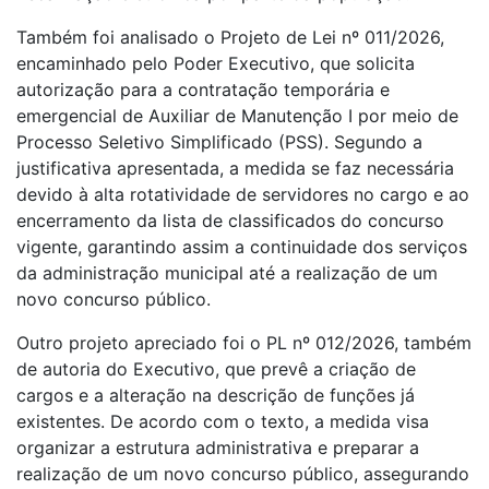
Também foi analisado o Projeto de Lei nº 011/2026,
encaminhado pelo Poder Executivo, que solicita
autorização para a contratação temporária e
emergencial de Auxiliar de Manutenção I por meio de
Processo Seletivo Simplificado (PSS). Segundo a
justificativa apresentada, a medida se faz necessária
devido à alta rotatividade de servidores no cargo e ao
encerramento da lista de classificados do concurso
vigente, garantindo assim a continuidade dos serviços
da administração municipal até a realização de um
novo concurso público.
Outro projeto apreciado foi o PL nº 012/2026, também
de autoria do Executivo, que prevê a criação de
cargos e a alteração na descrição de funções já
existentes. De acordo com o texto, a medida visa
organizar a estrutura administrativa e preparar a
realização de um novo concurso público, assegurando