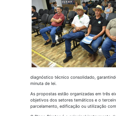
diagnóstico técnico consolidado, garantind
minuta de lei.
As propostas estão organizadas em três eixo
objetivos dos setores temáticos e o tercei
parcelamento, edificação ou utilização com