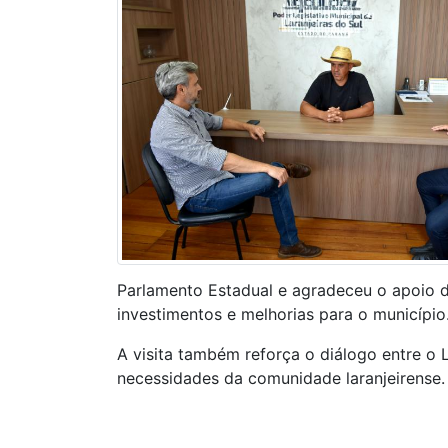
Parlamento Estadual e agradeceu o apoio 
investimentos e melhorias para o município
A visita também reforça o diálogo entre o L
necessidades da comunidade laranjeirense.