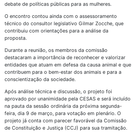
debate de políticas públicas para as mulheres.
O encontro contou ainda com o assessoramento
técnico do consultor legislativo Gilmar Zocche, que
contribuiu com orientações para a análise da
proposta.
Durante a reunião, os membros da comissão
destacaram a importância de reconhecer e valorizar
entidades que atuam em defesa da causa animal e que
contribuem para o bem-estar dos animais e para a
conscientização da sociedade.
Após análise técnica e discussão, o projeto foi
aprovado por unanimidade pela CESAS e será incluído
na pauta da sessão ordinária da próxima segunda-
feira, dia 9 de março, para votação em plenário. O
projeto já conta com parecer favorável da Comissão
de Constituição e Justiça (CCJ) para sua tramitação.