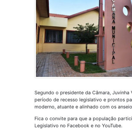
Segundo o presidente da Câmara, Juvinha V
período de recesso legislativo e prontos p
moderno, atuante e alinhado com os anseio
Fica o convite para que a população parti
Legislativo no Facebook e no YouTube.