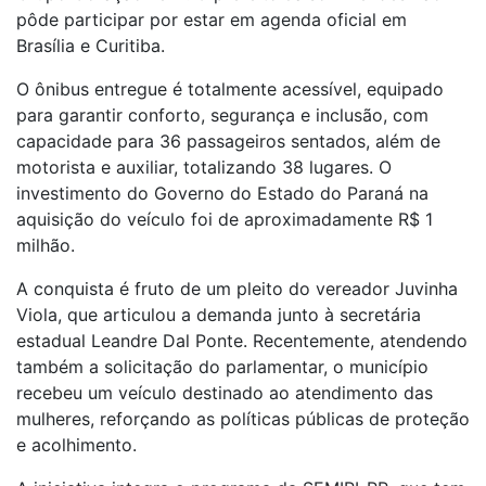
pôde participar por estar em agenda oficial em
Brasília e Curitiba.
O ônibus entregue é totalmente acessível, equipado
para garantir conforto, segurança e inclusão, com
capacidade para 36 passageiros sentados, além de
motorista e auxiliar, totalizando 38 lugares. O
investimento do Governo do Estado do Paraná na
aquisição do veículo foi de aproximadamente R$ 1
milhão.
A conquista é fruto de um pleito do vereador Juvinha
Viola, que articulou a demanda junto à secretária
estadual Leandre Dal Ponte. Recentemente, atendendo
também a solicitação do parlamentar, o município
recebeu um veículo destinado ao atendimento das
mulheres, reforçando as políticas públicas de proteção
e acolhimento.