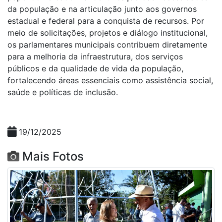
da população e na articulação junto aos governos
estadual e federal para a conquista de recursos. Por
meio de solicitações, projetos e diálogo institucional,
os parlamentares municipais contribuem diretamente
para a melhoria da infraestrutura, dos serviços
públicos e da qualidade de vida da população,
fortalecendo áreas essenciais como assistência social,
saúde e políticas de inclusão.
19/12/2025
Mais Fotos