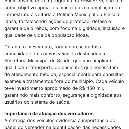
A iniciativa integra o programa da SEMIPI-PR, que tem
como objetivo apoiar os municípios na ampliação da
infraestrutura voltada à Política Municipal da Pessoa
Idosa, fortalecendo ações de proteção, defesa e
garantia de direitos, com foco na dignidade, inclusão e
qualidade de vida da população idosa.
Durante o mesmo ato, foram apresentados à
comunidade dois novos veículos destinados à
Secretaria Municipal de Saúde, que irão ampliar e
qualificar o transporte de pacientes que necessitam
de atendimento médico, especialmente para consultas,
exames e tratamentos fora do município. Cada veículo
teve investimento aproximado de R$ 450 mil,
garantindo mais conforto, segurança e dignidade aos
usuários do sistema de saúde.
Importância da atuação dos vereadores
A entrega dos veículos evidencia a importância do
papel do vereador na identificação das necessidades