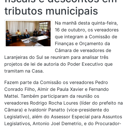
tributos municipais
Na manhã desta quinta-feira,
16 de outubro, os vereadores
que integram a Comissão de
Finanças e Orçamento da
Câmara de vereadores de
Laranjeiras do Sul se reuniram para analisar três
projetos de lei de autoria do Poder Executivo que
tramitam na Casa.
Fazem parte da Comissão os vereadores Pedro
Conrado Filho, Almir de Paula Xavier e Fernando
Mattei. Também participaram da reunião os
vereadores Rodrigo Rocha Loures (líder do prefeito na
Câmara) e Ivaldonir Panatto (vice-presidente do
Legislativo), além do Assessor Especial para Assuntos
Legislativos, Antonio Joel Demetrio, e do Procurador-