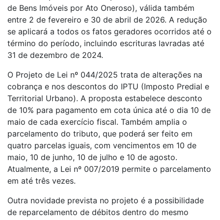
de Bens Imóveis por Ato Oneroso), válida também
entre 2 de fevereiro e 30 de abril de 2026. A redução
se aplicará a todos os fatos geradores ocorridos até o
término do período, incluindo escrituras lavradas até
31 de dezembro de 2024.
O Projeto de Lei nº 044/2025 trata de alterações na
cobrança e nos descontos do IPTU (Imposto Predial e
Territorial Urbano). A proposta estabelece desconto
de 10% para pagamento em cota única até o dia 10 de
maio de cada exercício fiscal. Também amplia o
parcelamento do tributo, que poderá ser feito em
quatro parcelas iguais, com vencimentos em 10 de
maio, 10 de junho, 10 de julho e 10 de agosto.
Atualmente, a Lei nº 007/2019 permite o parcelamento
em até três vezes.
Outra novidade prevista no projeto é a possibilidade
de reparcelamento de débitos dentro do mesmo