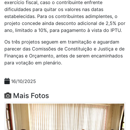
exercício fiscal, caso o contribuinte enfrente
dificuldades para quitar os valores nas datas
estabelecidas. Para os contribuintes adimplentes, o
projeto concede ainda desconto adicional de 2,5% por
ano, limitado a 10%, para pagamento à vista do IPTU.
Os três projetos seguem em tramitação e aguardam
parecer das Comissões de Constituição e Justiça e de
Finanças e Orçamento, antes de serem encaminhados
para votação em plenário.
16/10/2025
Mais Fotos