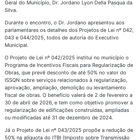
Geral do Município, Dr. Jordano Lyon Della Pasqua da
Silva.
Durante o encontro, o Dr. Jordano apresentou aos
parlamentares os detalhes dos Projetos de Lei nº 042,
043 e 044/2025, todos de autoria do Executivo
Municipal.
O Projeto de Lei nº 042/2025 institui no município o
Programa de Incentivos Fiscais para Regularização de
Obras, que prevê desconto de até 50% no valor do
ISSQN sobre serviços relacionados à regularização,
aprovação, ampliação, demolição ou levantamento
fiscal de obras. O benefício valerá de 2 de fevereiro a
30 de abril de 2026, e tem como objetivo promover a
regularização de edificações construídas, ampliadas
ou modificadas até 31 de dezembro de 2024.
Já o Projeto de Lei nº 043/2025 propõe a redução de
50% na alíquota do ITBI (Imposto sobre Transmissão