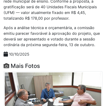
rede municipal de ensino. Conforme a proposta, a
gratificação será de 40 Unidades Fiscais Municipais
(UFM) — valor atualmente fixado em R$ 4,45,
totalizando R$ 178,00 por professor.
Após a análise técnica e orçamentária, a comissão
emitiu parecer favorável à aprovação do projeto, que
deverá ser apresentado e votado durante a sessão
ordinária da próxima segunda-feira, 13 de outubro.
10/10/2025
Mais Fotos