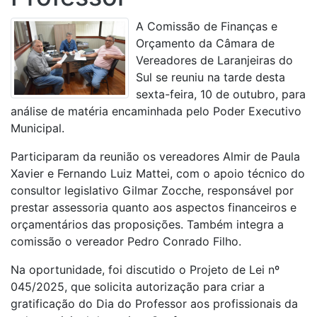
A Comissão de Finanças e
Orçamento da Câmara de
Vereadores de Laranjeiras do
Sul se reuniu na tarde desta
sexta-feira, 10 de outubro, para
análise de matéria encaminhada pelo Poder Executivo
Municipal.
Participaram da reunião os vereadores Almir de Paula
Xavier e Fernando Luiz Mattei, com o apoio técnico do
consultor legislativo Gilmar Zocche, responsável por
prestar assessoria quanto aos aspectos financeiros e
orçamentários das proposições. Também integra a
comissão o vereador Pedro Conrado Filho.
Na oportunidade, foi discutido o Projeto de Lei nº
045/2025, que solicita autorização para criar a
gratificação do Dia do Professor aos profissionais da