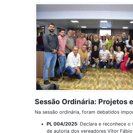
Sessão Ordinária: Projetos 
Na sessão ordinária, foram debatidos import
PL 004/2025
: Declara e reconhece o
de autoria dos vereadores Vítor Fábio 