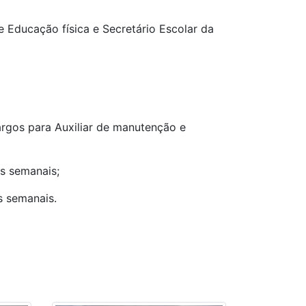
 Educação física e Secretário Escolar da
rgos para Auxiliar de manutenção e
as semanais;
s semanais.