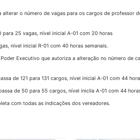
 alterar o número de vagas para os cargos de professor de
 para 25 vagas, nível inicial A-01 com 20 horas
gas, nível inicial R-01 com 40 horas semanais.
Poder Executivo que autoriza a alteração no número de ca
assa de 121 para 131 cargos, nível inicial A-01 com 44 hor
passa de 50 para 55 cargos, nível inicila A-01 com 44 hora
eta com todas as indicações dos vereadores.