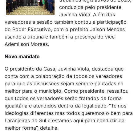
conduzida pelo presidente
Juvinha Viola. Além dos
vereadores a sessão também contou a participação
do Poder Executivo, com o prefeito Jaison Mendes
usando a tribuna e também a presença do vice
Ademilson Moraes.
Novo mandato
O presidente da Casa, Juvinha Viola, destacou que
conta com a colaboração de todos os vereadores
para que as discussões sejam sempre pautadas no
melhor para o município. Como presidente, ressaltou
que todos os vereadores serão tratados de forma
igualitária e atendidos dentro da legalidade. “Temos
ideologias diferentes mas todos queremos o bem para
Laranjeiras do Sul e estamos aqui para conduzir da
melhor forma”, detalha.