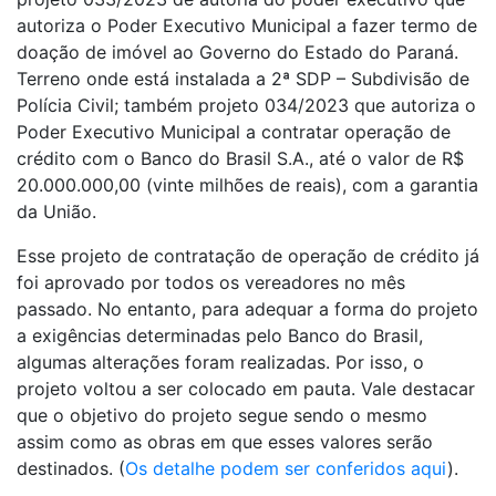
autoriza o Poder Executivo Municipal a fazer termo de
doação de imóvel ao Governo do Estado do Paraná.
Terreno onde está instalada a 2ª SDP – Subdivisão de
Polícia Civil; também projeto 034/2023 que autoriza o
Poder Executivo Municipal a contratar operação de
crédito com o Banco do Brasil S.A., até o valor de R$
20.000.000,00 (vinte milhões de reais), com a garantia
da União.
Esse projeto de contratação de operação de crédito já
foi aprovado por todos os vereadores no mês
passado. No entanto, para adequar a forma do projeto
a exigências determinadas pelo Banco do Brasil,
algumas alterações foram realizadas. Por isso, o
projeto voltou a ser colocado em pauta. Vale destacar
que o objetivo do projeto segue sendo o mesmo
assim como as obras em que esses valores serão
destinados. (
Os detalhe podem ser conferidos aqui
).