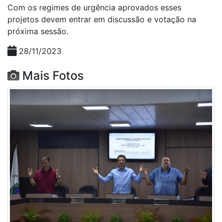
Com os regimes de urgência aprovados esses
projetos devem entrar em discussão e votação na
próxima sessão.
28/11/2023
Mais Fotos