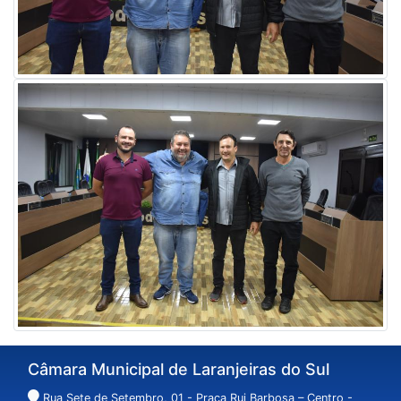
Câmara Municipal de Laranjeiras do Sul
Rua Sete de Setembro, 01 - Praça Rui Barbosa – Centro -