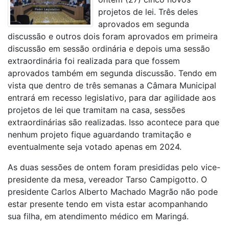
projetos de lei. Três deles
aprovados em segunda
discussão e outros dois foram aprovados em primeira
discussão em sessão ordinária e depois uma sessão
extraordinária foi realizada para que fossem
aprovados também em segunda discussão. Tendo em
vista que dentro de três semanas a Câmara Municipal
entrará em recesso legislativo, para dar agilidade aos
projetos de lei que tramitam na casa, sessões
extraordinárias são realizadas. Isso acontece para que
nenhum projeto fique aguardando tramitação e
eventualmente seja votado apenas em 2024.
As duas sessões de ontem foram presididas pelo vice-
presidente da mesa, vereador Tarso Campigotto. O
presidente Carlos Alberto Machado Magrão não pode
estar presente tendo em vista estar acompanhando
sua filha, em atendimento médico em Maringá.