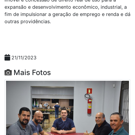
expansão e desenvolvimento econômico, industrial, a
fim de impulsionar a geração de emprego e renda e dá
outras providências.
21/11/2023
Mais Fotos