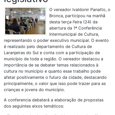
O vereador Ivaldonir Panatto, o
Bronca, participou na manhã
desta terça-feira (24) da
abertura da 1ª Conferência
Intermunicipal de Cultura,
representando o poder executivo municipal. O evento
é realizado pelo departamento de Cultura de
Laranjeiras do Sul e conta com a participação de
município de toda a região. O vereador destacou a
importância de se debater temas relacionados à
cultura no município e quanto esse trabalho pode
afetar positivamente o futuro da cidade, destacando
principalmente, o valor que isso pode trazer para as
crianças e jovens do município.
A conferencia debaterá a elaboração de propostas
dos seguintes eixos temáticos: