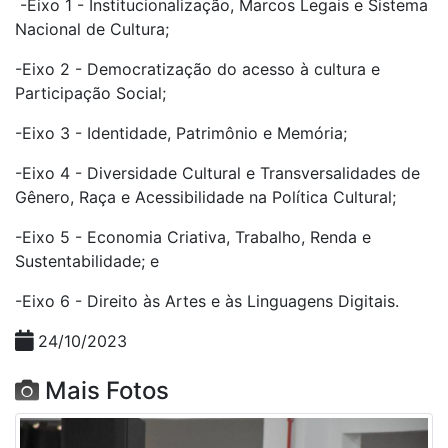
-Eixo 1 - Institucionalização, Marcos Legais e Sistema
Nacional de Cultura;
-Eixo 2 - Democratização do acesso à cultura e
Participação Social;
-Eixo 3 - Identidade, Patrimônio e Memória;
-Eixo 4 - Diversidade Cultural e Transversalidades de
Gênero, Raça e Acessibilidade na Política Cultural;
-Eixo 5 - Economia Criativa, Trabalho, Renda e
Sustentabilidade; e
-Eixo 6 - Direito às Artes e às Linguagens Digitais.
24/10/2023
Mais Fotos