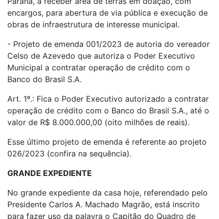
Paraná, a receber área de terras em doação, com
encargos, para abertura de via pública e execução de
obras de infraestrutura de interesse municipal.
- Projeto de emenda 001/2023 de autoria do vereador
Celso de Azevedo que autoriza o Poder Executivo
Municipal a contratar operação de crédito com o
Banco do Brasil S.A.
Art. 1º.: Fica o Poder Executivo autorizado a contratar
operação de crédito com o Banco do Brasil S.A., até o
valor de R$ 8.000.000,00 (oito milhões de reais).
Esse último projeto de emenda é referente ao projeto
026/2023 (confira na sequência).
GRANDE EXPEDIENTE
No grande expediente da casa hoje, referendado pelo
Presidente Carlos A. Machado Magrão, está inscrito
para fazer uso da palavra o Capitão do Quadro de