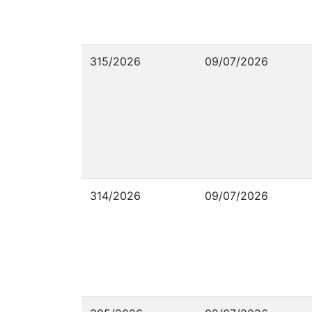
315/2026
09/07/2026
314/2026
09/07/2026