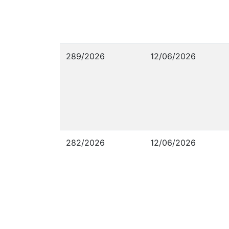
289/2026
12/06/2026
282/2026
12/06/2026