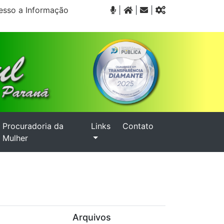
sso a Informação
|
|
|
Procuradoria da
Links
Contato
Mulher
Arquivos