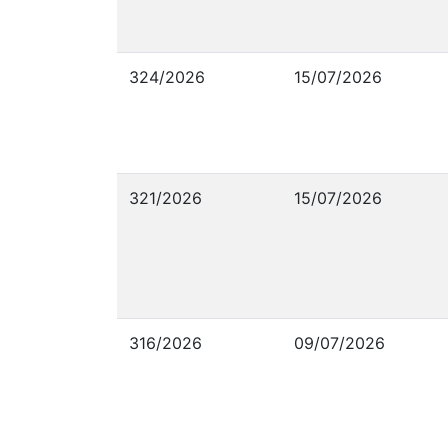
324/2026
15/07/2026
321/2026
15/07/2026
316/2026
09/07/2026