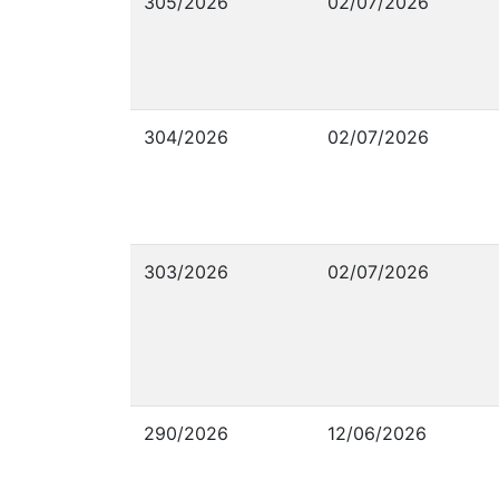
305/2026
02/07/2026
304/2026
02/07/2026
303/2026
02/07/2026
290/2026
12/06/2026