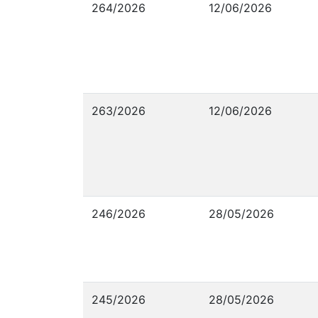
264/2026
12/06/2026
263/2026
12/06/2026
246/2026
28/05/2026
245/2026
28/05/2026