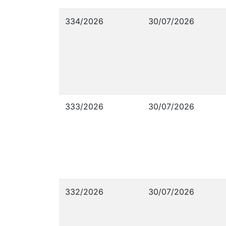
334/2026
30/07/2026
333/2026
30/07/2026
332/2026
30/07/2026