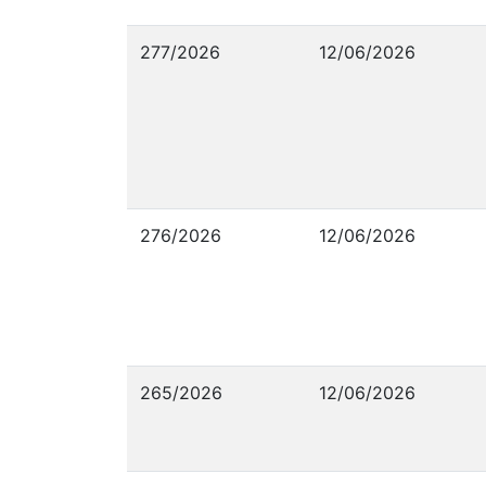
277/2026
12/06/2026
276/2026
12/06/2026
265/2026
12/06/2026