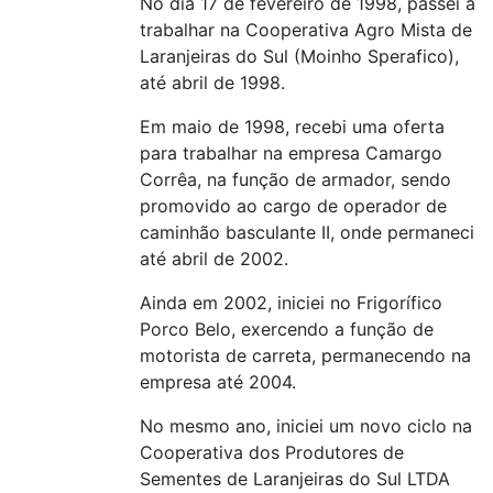
No dia 17 de fevereiro de 1998, passei a
trabalhar na Cooperativa Agro Mista de
Laranjeiras do Sul (Moinho Sperafico),
até abril de 1998.
Em maio de 1998, recebi uma oferta
para trabalhar na empresa Camargo
Corrêa, na função de armador, sendo
promovido ao cargo de operador de
caminhão basculante II, onde permaneci
até abril de 2002.
Ainda em 2002, iniciei no Frigorífico
Porco Belo, exercendo a função de
motorista de carreta, permanecendo na
empresa até 2004.
No mesmo ano, iniciei um novo ciclo na
Cooperativa dos Produtores de
Sementes de Laranjeiras do Sul LTDA