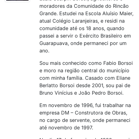
moradores da Comunidade do Rincão
Grande. Estudei na Escola Aluísio Maier,
atual Colégio Laranjeiras, e residi na
comunidade até os 18 anos, quando
passei a servir o Exército Brasileiro em
Guarapuava, onde permaneci por um
ano.
Sou mais conhecido como Fabio Borsoi
e moro na região central do município
com minha família. Casado com Eliane
Berlatto Borsoi desde 2001, sou pai de
Bruno Vinícius e João Pedro Borsoi.
Em novembro de 1996, fui trabalhar na
empresa DM – Construtora de Obras,
no cargo de servente, onde permaneci
até novembro de 1997.