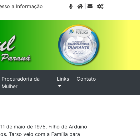
sso a Informação
|
|
|
Procuradoria da
Links
Contato
Mulher
11 de maio de 1975. Filho de Arduino
os. Tarso veio com a Família para