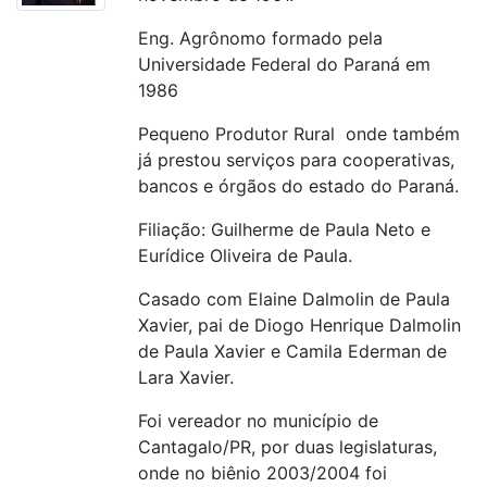
Eng. Agrônomo formado pela
Universidade Federal do Paraná em
1986
Pequeno Produtor Rural onde também
já prestou serviços para cooperativas,
bancos e órgãos do estado do Paraná.
Filiação: Guilherme de Paula Neto e
Eurídice Oliveira de Paula.
Casado com Elaine Dalmolin de Paula
Xavier, pai de Diogo Henrique Dalmolin
de Paula Xavier e Camila Ederman de
Lara Xavier.
Foi vereador no município de
Cantagalo/PR, por duas legislaturas,
onde no biênio 2003/2004 foi