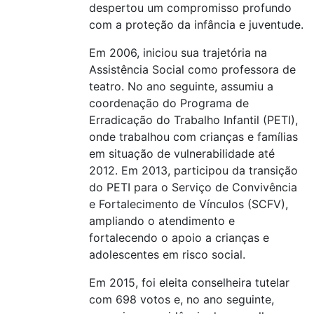
despertou um compromisso profundo
com a proteção da infância e juventude.
Em 2006, iniciou sua trajetória na
Assistência Social como professora de
teatro. No ano seguinte, assumiu a
coordenação do Programa de
Erradicação do Trabalho Infantil (PETI),
onde trabalhou com crianças e famílias
em situação de vulnerabilidade até
2012. Em 2013, participou da transição
do PETI para o Serviço de Convivência
e Fortalecimento de Vínculos (SCFV),
ampliando o atendimento e
fortalecendo o apoio a crianças e
adolescentes em risco social.
Em 2015, foi eleita conselheira tutelar
com 698 votos e, no ano seguinte,