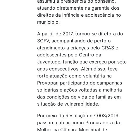
assumiu a presidência do conselho,
atuando diretamente na garantia dos
direitos da infância e adolescência no
município.
A partir de 2017, tornou-se diretora do
SCFV, acompanhando de perto o
atendimento a crianças pelo CRAS e
adolescentes pelo Centro da
Juventude, função que exerceu por sete
anos consecutivos. Além disso, teve
forte atuação como voluntária na
Provopar, participando de campanhas
solidárias e ações voltadas à melhoria
das condições de vida de famílias em
situação de vulnerabilidade.
Por meio da Resolução n.º 003/2019,
passou a atuar como Procuradora da
Mulher na Câmara Municipal de