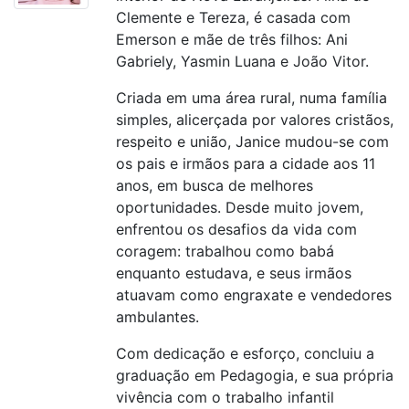
Clemente e Tereza, é casada com
Emerson e mãe de três filhos: Ani
Gabriely, Yasmin Luana e João Vitor.
Criada em uma área rural, numa família
simples, alicerçada por valores cristãos,
respeito e união, Janice mudou-se com
os pais e irmãos para a cidade aos 11
anos, em busca de melhores
oportunidades. Desde muito jovem,
enfrentou os desafios da vida com
coragem: trabalhou como babá
enquanto estudava, e seus irmãos
atuavam como engraxate e vendedores
ambulantes.
Com dedicação e esforço, concluiu a
graduação em Pedagogia, e sua própria
vivência com o trabalho infantil