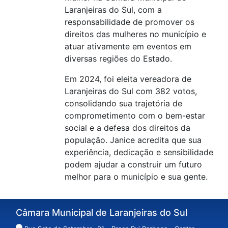
Laranjeiras do Sul, com a
responsabilidade de promover os
direitos das mulheres no município e
atuar ativamente em eventos em
diversas regiões do Estado.
Em 2024, foi eleita vereadora de
Laranjeiras do Sul com 382 votos,
consolidando sua trajetória de
comprometimento com o bem-estar
social e a defesa dos direitos da
população. Janice acredita que sua
experiência, dedicação e sensibilidade
podem ajudar a construir um futuro
melhor para o município e sua gente.
Câmara Municipal de Laranjeiras do Sul