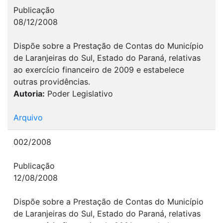
Publicação
08/12/2008
Dispõe sobre a Prestação de Contas do Município
de Laranjeiras do Sul, Estado do Paraná, relativas
ao exercício financeiro de 2009 e estabelece
outras providências.
Autoria:
Poder Legislativo
Arquivo
002/2008
Publicação
12/08/2008
Dispõe sobre a Prestação de Contas do Município
de Laranjeiras do Sul, Estado do Paraná, relativas