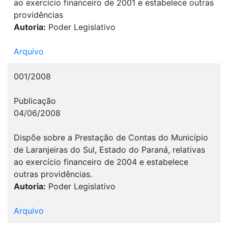
ao exercício financeiro de 2001 e estabelece outras
providências
Autoria:
Poder Legislativo
Arquivo
001/2008
Publicação
04/06/2008
Dispõe sobre a Prestação de Contas do Município
de Laranjeiras do Sul, Estado do Paraná, relativas
ao exercício financeiro de 2004 e estabelece
outras providências.
Autoria:
Poder Legislativo
Arquivo